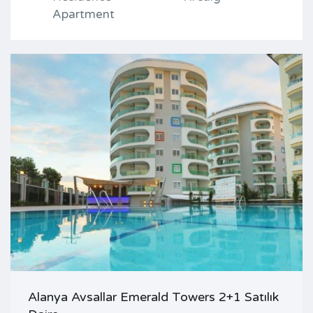
Apartment
Alanya Avsallar Emerald Towers 2+1 Satılık