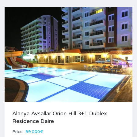
Alanya Avsallar Orion Hill 3+1 Dublex
Residence Daire
Price
99.000€