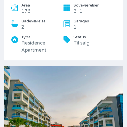
Area
Soveværelser
176
3+1
Badeværelse
Garages
2
1
Type
Status
Residence
Til salg
Apartment