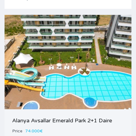
Alanya Avsallar Emerald Park 2+1 Daire
Price
74.000€