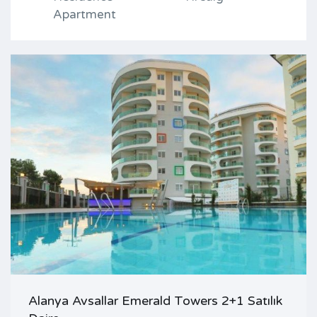
Apartment
Alanya Avsallar Emerald Towers 2+1 Satılık