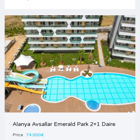
Alanya Avsallar Emerald Park 2+1 Daire
Price
74.000€