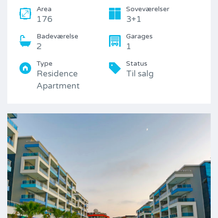
Area
Soveværelser
176
3+1
Badeværelse
Garages
2
1
Type
Status
Residence
Til salg
Apartment