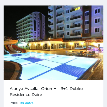
Alanya Avsallar Orion Hill 3+1 Dublex
Residence Daire
Price
99.000€