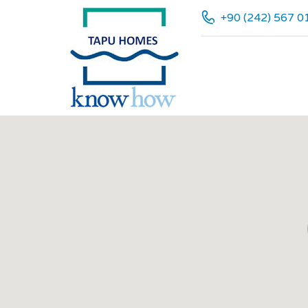
+90 (242) 567 0