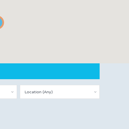
Location (Any)