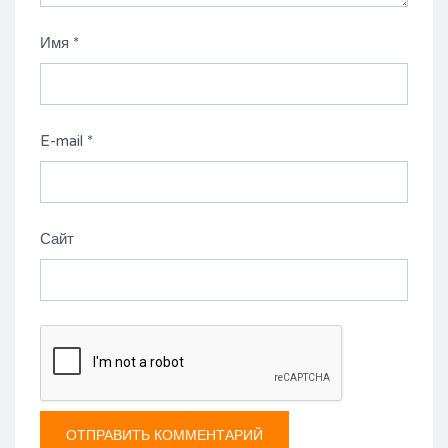
Имя
*
E-mail
*
Сайт