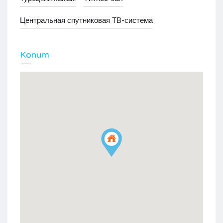
Центральная спутниковая ТВ-система
Konum