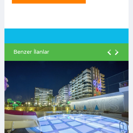
Benzer İlanlar