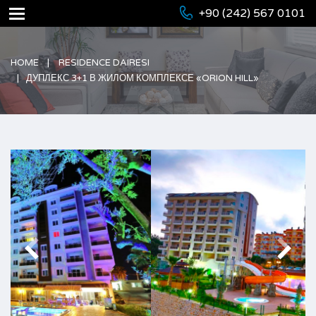
+90 (242) 567 0101
HOME
RESIDENCE DAIRESI
ДУПЛЕКС 3+1 В ЖИЛОМ КОМПЛЕКСЕ «ORION HILL»