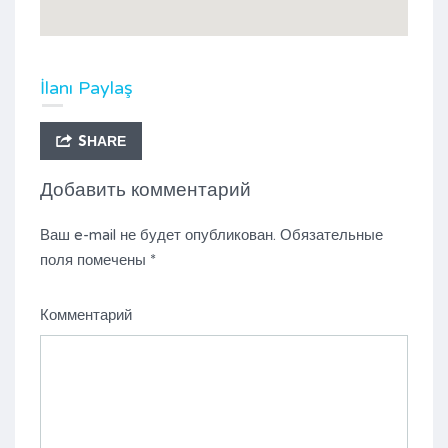
İlanı Paylaş
SHARE
Добавить комментарий
Ваш e-mail не будет опубликован.
Обязательные
поля помечены
*
Комментарий