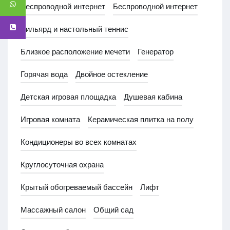
Беспроводной интернет
Беспроводной интернет
Бильярд и настольный теннис
Близкое расположение мечети
Генератор
Горячая вода
Двойное остекление
Детская игровая площадка
Душевая кабина
Игровая комната
Керамическая плитка на полу
Кондиционеры во всех комнатах
Круглосуточная охрана
Крытый обогреваемый бассейн
Лифт
Массажный салон
Общий сад