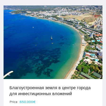
Благоустроенная земля в центре города
для инвестиционных вложений
Price
650.000€