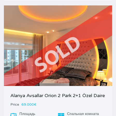
Alanya Avsallar Orion 2 Park 2+1 Özel Daire
Price
69.000€
Площадь
Спальная комната