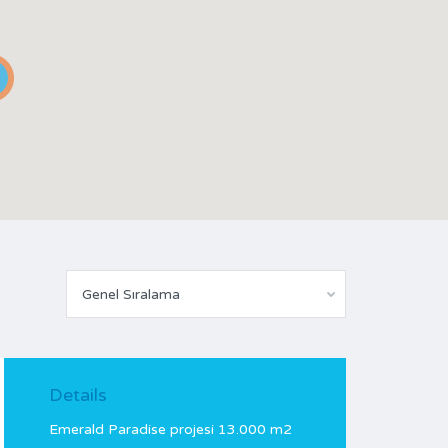
Genel Sıralama
Details
Emerald Paradise projesi 13.000 m2