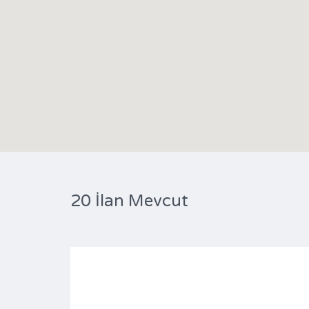
20 İlan Mevcut