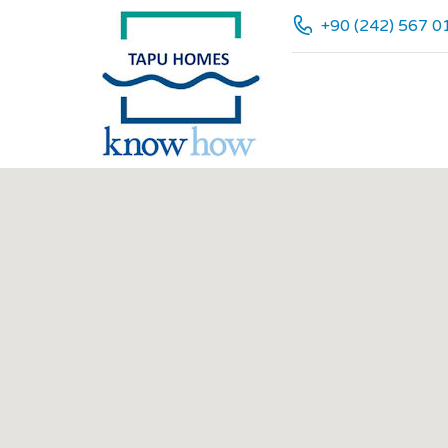
+90 (242) 567 0